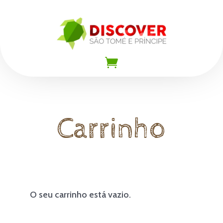

Carrinho
O seu carrinho está vazio.