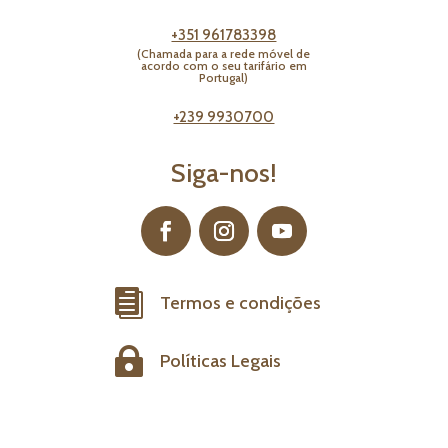
+351 961783398
(Chamada para a rede móvel de
acordo com o seu tarifário em
Portugal)
+239 9930700
Siga-nos!

Termos e condições

Políticas Legais