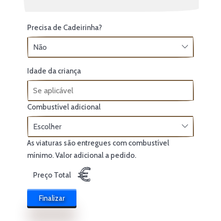
Precisa de Cadeirinha?
Idade da criança
Combustível adicional
As viaturas são entregues com combustível
mínimo. Valor adicional a pedido.
€
Preço Total
Finalizar