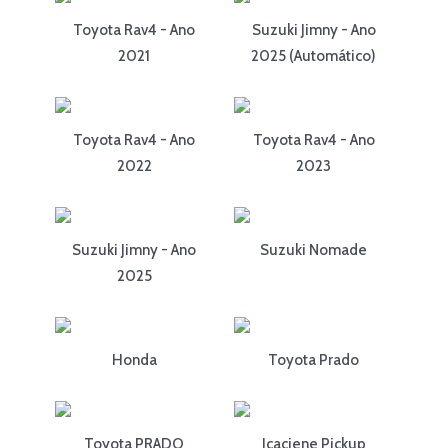
Toyota Rav4 - Ano
Suzuki Jimny - Ano
2021
2025 (Automático)
Toyota Rav4 - Ano
Toyota Rav4 - Ano
2022
2023
Suzuki Jimny - Ano
Suzuki Nomade
2025
Honda
Toyota Prado
Toyota PRADO
Icaciene Pickup