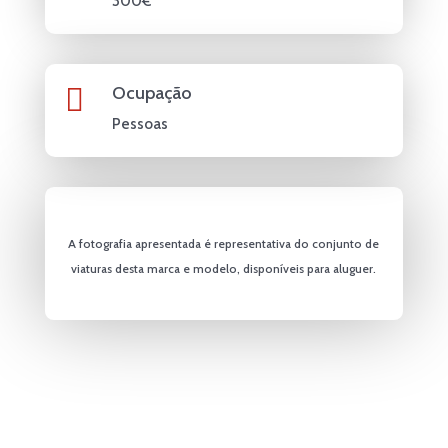
300€

Ocupação
Pessoas
A fotografia apresentada é representativa do conjunto de
viaturas desta marca e modelo, disponíveis para aluguer.