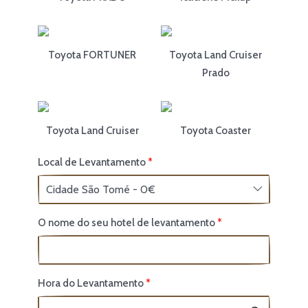
Toyota FORTUNER
Toyota Land Cruiser
Prado
Toyota Land Cruiser
Toyota Coaster
Local de Levantamento
O nome do seu hotel de levantamento
Hora do Levantamento