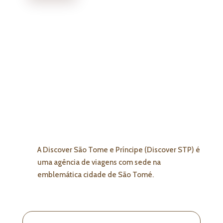
A Discover São Tome e Príncipe (Discover STP) é
uma agência de viagens com sede na
emblemática cidade de São Tomé.