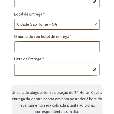
Local de Entrega
O nome do seu hotel de entrega
Hora da Entrega
Um dia de aluguer tem a duração de 24 Horas. Caso a
entrega da viatura ocorra em hora posterior à hora do
levantamento será cobrada a tarifa adicional
correspondente a um dia.