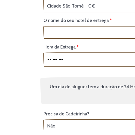
O nome do seu hotel de entrega
Hora da Entrega
Um dia de aluguer tem a duração de 24 Hor
Precisa de Cadeirinha?