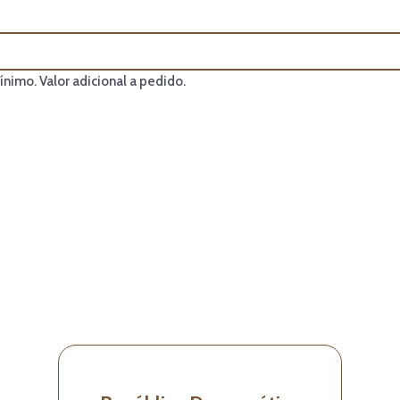
nimo. Valor adicional a pedido.