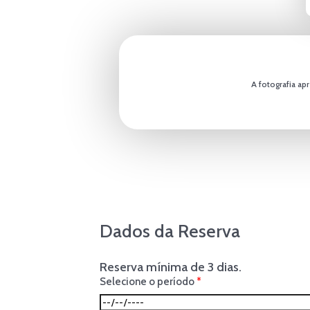
A fotografia ap
Dados da Reserva
Reserva mínima de 3 dias.
Selecione o período