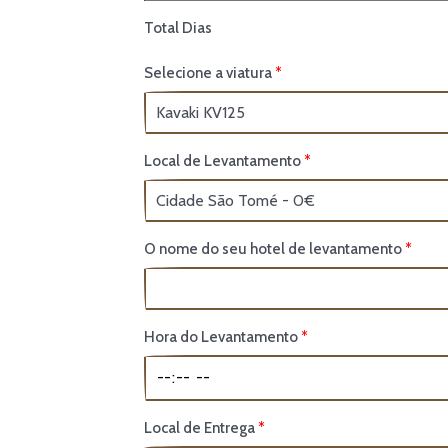
Total Dias
Selecione a viatura
Local de Levantamento
O nome do seu hotel de levantamento
Hora do Levantamento
Local de Entrega