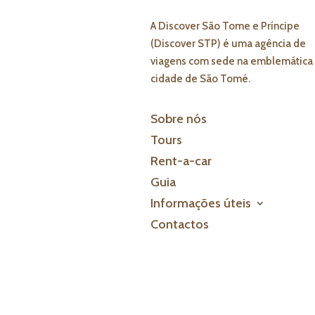
A Discover São Tome e Príncipe
(Discover STP) é uma agência de
viagens com sede na emblemática
cidade de São Tomé.
Sobre nós
Tours
Rent-a-car
Guia
Informações úteis
Contactos