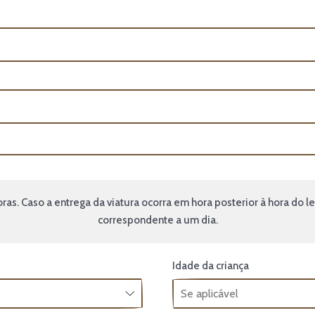
as. Caso a entrega da viatura ocorra em hora posterior à hora do le
correspondente a um dia.
Idade da criança