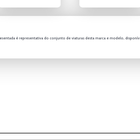
resentada é representativa do conjunto de viaturas desta marca e modelo, disponíve