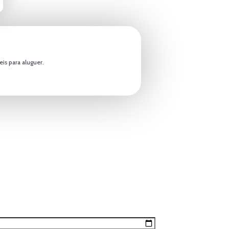
is para aluguer.