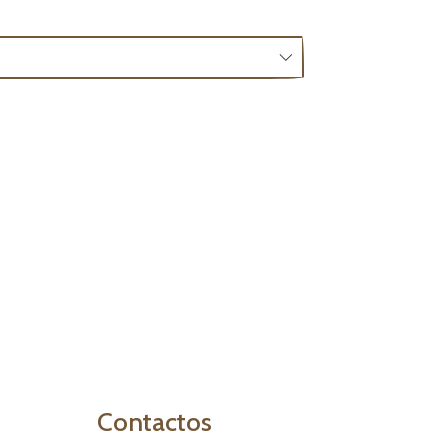
Contactos