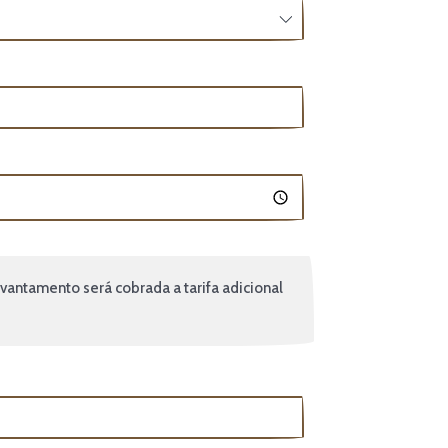
vantamento será cobrada a tarifa adicional